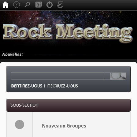
Nouvelles:
IDENTIFIEZ-VOUS
|
INSCRIVEZ-VOUS
SOUS-SECTION
Nouveaux Groupes