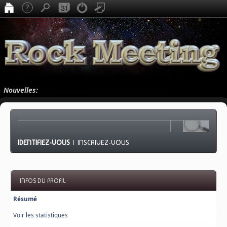
Nouvelles:
IDENTIFIEZ-VOUS
|
INSCRIVEZ-VOUS
INFOS DU PROFIL
Résumé
Voir les statistiques