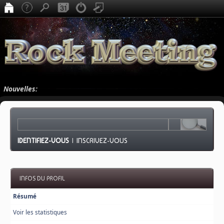
Nouvelles:
IDENTIFIEZ-VOUS
|
INSCRIVEZ-VOUS
INFOS DU PROFIL
Résumé
Voir les statistiques