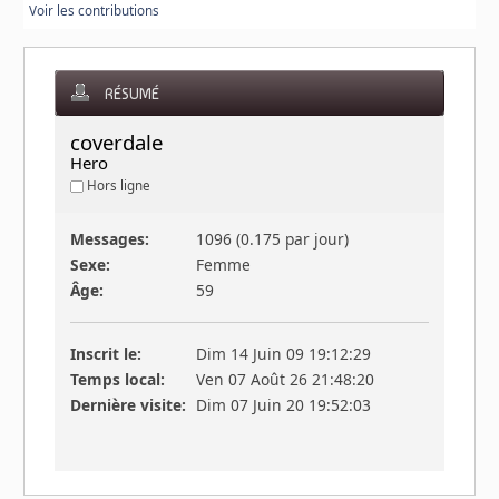
Voir les contributions
RÉSUMÉ
coverdale 
Hero
Hors ligne
Messages:
1096 (0.175 par jour)
Sexe:
Femme
Âge:
59
Inscrit le:
Dim 14 Juin 09 19:12:29
Temps local:
Ven 07 Août 26 21:48:20
Dernière visite:
Dim 07 Juin 20 19:52:03