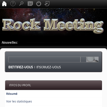
Nouvelles:
IDENTIFIEZ-VOUS
|
INSCRIVEZ-VOUS
INFOS DU PROFIL
Résumé
Voir les statistiques