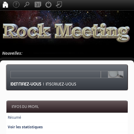
Nouvelles:
IDENTIFIEZ-VOUS
|
INSCRIVEZ-VOUS
INFOS DU PROFIL
Résumé
Voir les statistiques