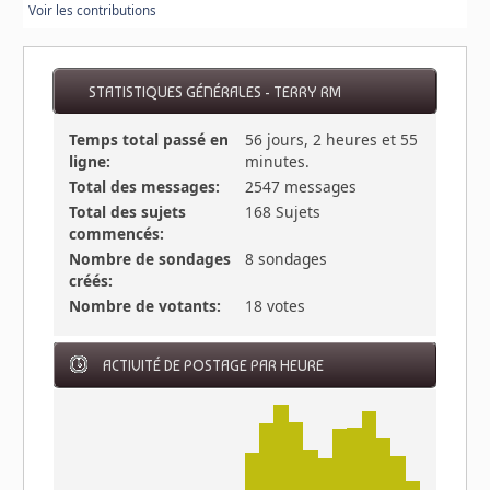
Voir les contributions
STATISTIQUES GÉNÉRALES - TERRY RM
Temps total passé en
56 jours, 2 heures et 55
ligne:
minutes.
Total des messages:
2547 messages
Total des sujets
168 Sujets
commencés:
Nombre de sondages
8 sondages
créés:
Nombre de votants:
18 votes
ACTIVITÉ DE POSTAGE PAR HEURE