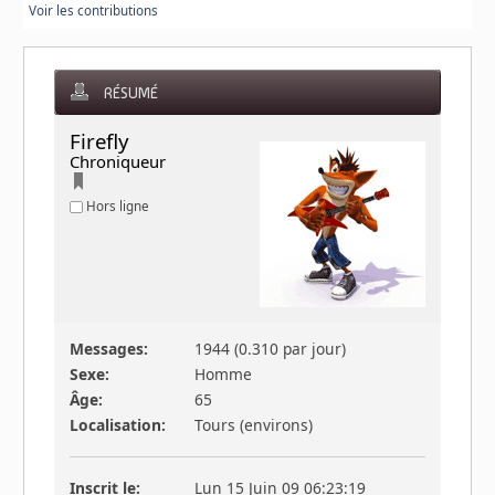
Voir les contributions
RÉSUMÉ
Firefly 
Chroniqueur
Hors ligne
Messages:
1944 (0.310 par jour)
Sexe:
Homme
Âge:
65
Localisation:
Tours (environs)
Inscrit le:
Lun 15 Juin 09 06:23:19