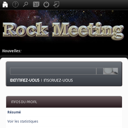
Nouvelles:
IDENTIFIEZ-VOUS
|
INSCRIVEZ-VOUS
INFOS DU PROFIL
Résumé
Voir les statistiques