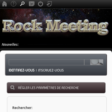
Nouvelles:
IDENTIFIEZ-VOUS
|
INSCRIVEZ-VOUS
RÉGLER LES PARAMÈTRES DE RECHERCHE
Rechercher: