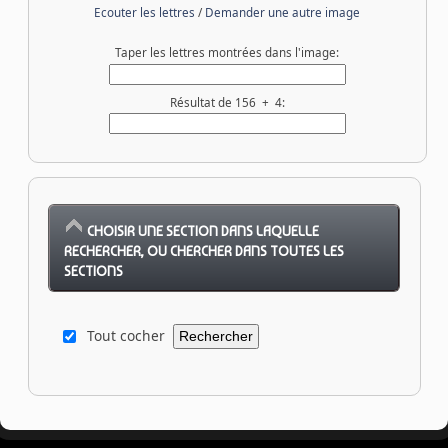
Ecouter les lettres
/
Demander une autre image
Taper les lettres montrées dans l'image:
Résultat de 156 + 4:
CHOISIR UNE SECTION DANS LAQUELLE
RECHERCHER, OU CHERCHER DANS TOUTES LES
SECTIONS
Tout cocher