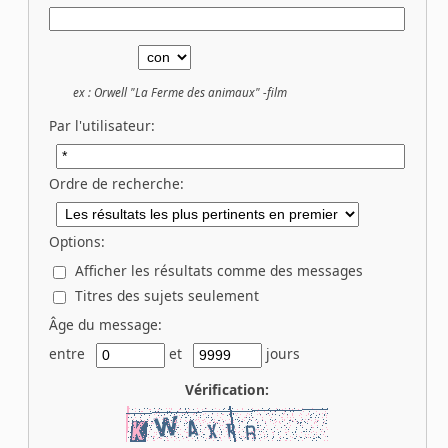
ex :
Orwell "La Ferme des animaux" -film
Par l'utilisateur:
Ordre de recherche:
Options:
Afficher les résultats comme des messages
Titres des sujets seulement
Âge du message:
entre
et
jours
Vérification: