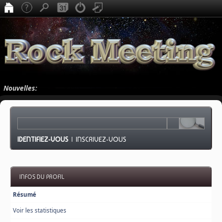
Nouvelles:
IDENTIFIEZ-VOUS
|
INSCRIVEZ-VOUS
INFOS DU PROFIL
Résumé
Voir les statistiques