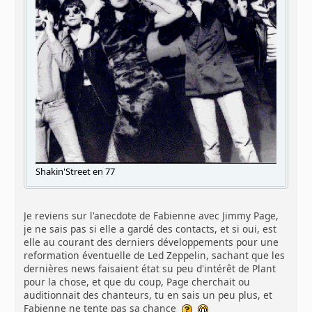
Shakin'Street en 77
Je reviens sur l'anecdote de Fabienne avec Jimmy Page,
je ne sais pas si elle a gardé des contacts, et si oui, est
elle au courant des derniers développements pour une
reformation éventuelle de Led Zeppelin, sachant que les
dernières news faisaient état su peu d'intérêt de Plant
pour la chose, et que du coup, Page cherchait ou
auditionnait des chanteurs, tu en sais un peu plus, et
Fabienne ne tente pas sa chance