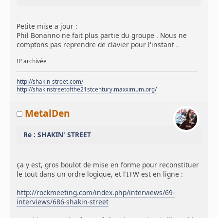
Petite mise a jour :
Phil Bonanno ne fait plus partie du groupe . Nous ne
comptons pas reprendre de clavier pour l'instant .
IP archivée
http://shakin-street.com/
http://shakinstreetofthe21stcentury.maxximum.org/
MetalDen
Re : SHAKIN' STREET
ça y est, gros boulot de mise en forme pour reconstituer
le tout dans un ordre logique, et l'ITW est en ligne :
http://rockmeeting.com/index.php/interviews/69-
interviews/686-shakin-street