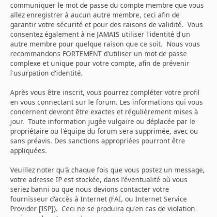
communiquer le mot de passe du compte membre que vous
allez enregistrer à aucun autre membre, ceci afin de
garantir votre sécurité et pour des raisons de validité. Vous
consentez également à ne JAMAIS utiliser l'identité d'un
autre membre pour quelque raison que ce soit. Nous vous
recommandons FORTEMENT d'utiliser un mot de passe
complexe et unique pour votre compte, afin de prévenir
l'usurpation d'identité.
Après vous être inscrit, vous pourrez compléter votre profil
en vous connectant sur le forum. Les informations qui vous
concernent devront être exactes et régulièrement mises à
jour. Toute information jugée vulgaire ou déplacée par le
propriétaire ou l'équipe du forum sera supprimée, avec ou
sans préavis. Des sanctions appropriées pourront être
appliquées.
Veuillez noter qu'à chaque fois que vous postez un message,
votre adresse IP est stockée, dans l'éventualité où vous
seriez banni ou que nous devions contacter votre
fournisseur d'accès à Internet (FAI, ou Internet Service
Provider [ISP]). Ceci ne se produira qu'en cas de violation