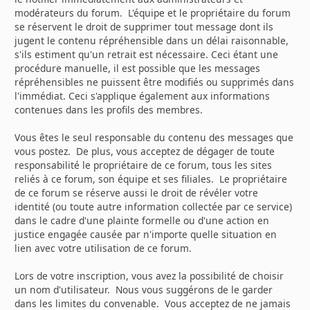
modérateurs du forum. L'équipe et le propriétaire du forum
se réservent le droit de supprimer tout message dont ils
jugent le contenu répréhensible dans un délai raisonnable,
s'ils estiment qu'un retrait est nécessaire. Ceci étant une
procédure manuelle, il est possible que les messages
répréhensibles ne puissent être modifiés ou supprimés dans
l'immédiat. Ceci s'applique également aux informations
contenues dans les profils des membres.
Vous êtes le seul responsable du contenu des messages que
vous postez. De plus, vous acceptez de dégager de toute
responsabilité le propriétaire de ce forum, tous les sites
reliés à ce forum, son équipe et ses filiales. Le propriétaire
de ce forum se réserve aussi le droit de révéler votre
identité (ou toute autre information collectée par ce service)
dans le cadre d'une plainte formelle ou d'une action en
justice engagée causée par n'importe quelle situation en
lien avec votre utilisation de ce forum.
Lors de votre inscription, vous avez la possibilité de choisir
un nom d'utilisateur. Nous vous suggérons de le garder
dans les limites du convenable. Vous acceptez de ne jamais