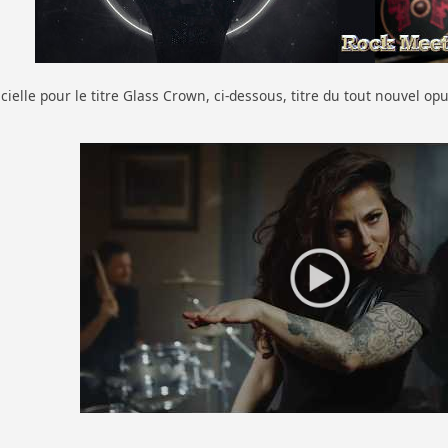
cielle pour le titre Glass Crown, ci-dessous, titre du tout nouvel opu