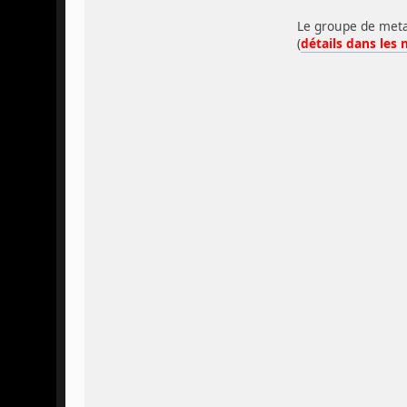
Le groupe de meta
(
détails dans les