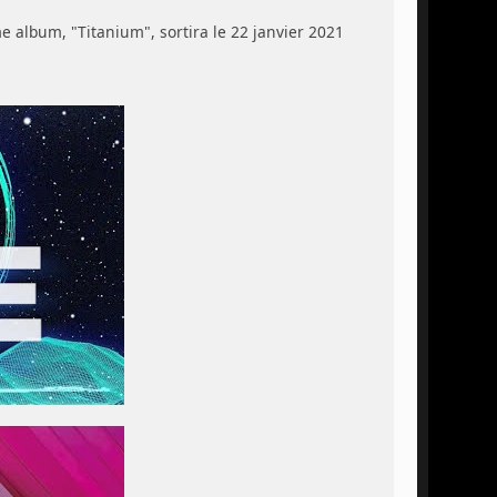
 album, "Titanium", sortira le 22 janvier 2021