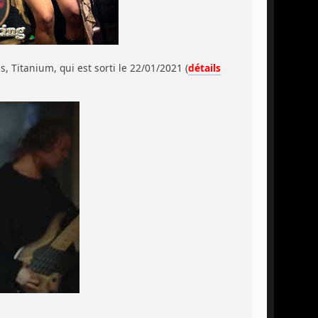
s, Titanium, qui est sorti le 22/01/2021 (
détails