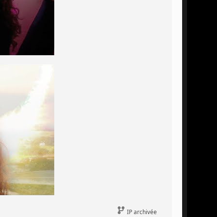
IP archivée