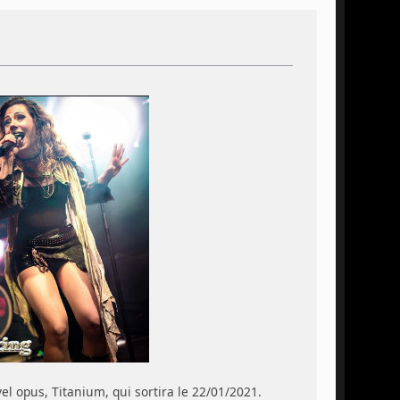
el opus, Titanium, qui sortira le 22/01/2021.