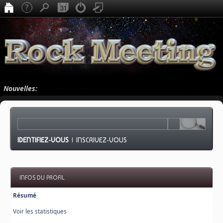
Nouvelles:
IDENTIFIEZ-VOUS
|
INSCRIVEZ-VOUS
INFOS DU PROFIL
Résumé
Voir les statistiques