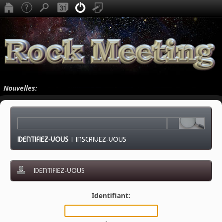
Nouvelles:
IDENTIFIEZ-VOUS
|
INSCRIVEZ-VOUS
IDENTIFIEZ-VOUS
Identifiant: