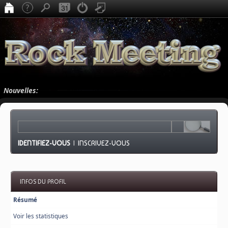
Nouvelles:
IDENTIFIEZ-VOUS
|
INSCRIVEZ-VOUS
INFOS DU PROFIL
Résumé
Voir les statistiques