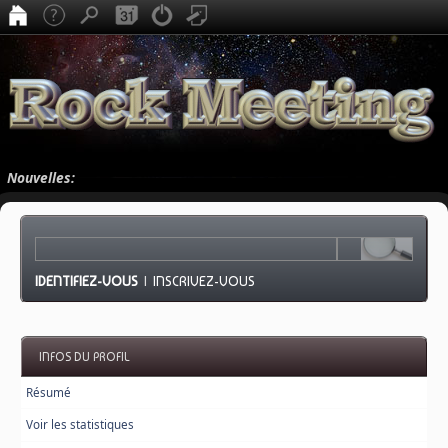
Nouvelles:
IDENTIFIEZ-VOUS
|
INSCRIVEZ-VOUS
INFOS DU PROFIL
Résumé
Voir les statistiques