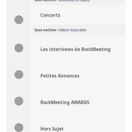
Concerts
Sous-section
:
Videos musicales
Les interviews de RockMeeting
Petites Annonces
RockMeeting AWARDS
Hors Sujet