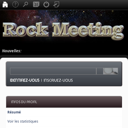
Nouvelles:
IDENTIFIEZ-VOUS
|
INSCRIVEZ-VOUS
INFOS DU PROFIL
Résumé
Voir les statistiques