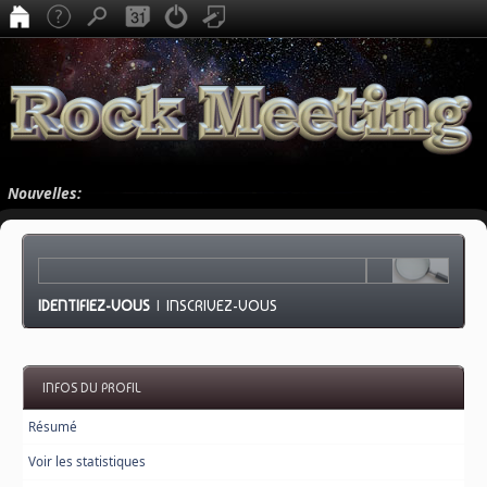
Nouvelles:
IDENTIFIEZ-VOUS
|
INSCRIVEZ-VOUS
INFOS DU PROFIL
Résumé
Voir les statistiques