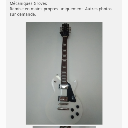
Mécaniques Grover.
Remise en mains propres uniquement. Autres photos
sur demande.