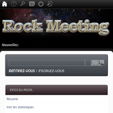
Nouvelles:
IDENTIFIEZ-VOUS
|
INSCRIVEZ-VOUS
INFOS DU PROFIL
Résumé
Voir les statistiques