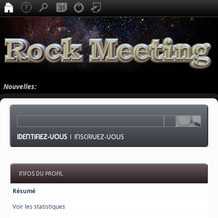
Nouvelles:
IDENTIFIEZ-VOUS
|
INSCRIVEZ-VOUS
INFOS DU PROFIL
Résumé
Voir les statistiques