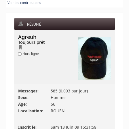
Voir les contributions
RÉSUMÉ
Agreuh 
Toujours prêt
Hors ligne
Messages:
585 (0.093 par jour)
Sexe:
Homme
Âge:
66
Localisation:
ROUEN
Inscrit le:
Sam 13 Juin 09 15:31:58