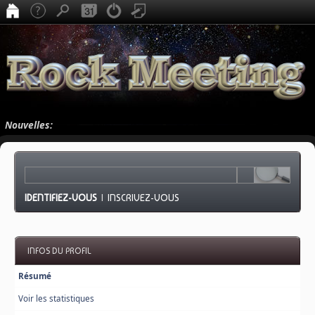
Nouvelles:
IDENTIFIEZ-VOUS
|
INSCRIVEZ-VOUS
INFOS DU PROFIL
Résumé
Voir les statistiques