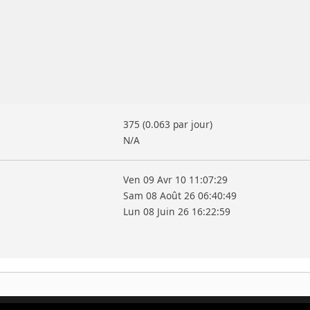
375 (0.063 par jour)
N/A
Ven 09 Avr 10 11:07:29
Sam 08 Août 26 06:40:49
Lun 08 Juin 26 16:22:59