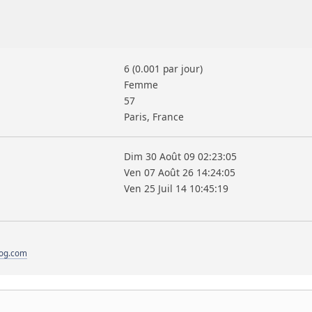
6 (0.001 par jour)
Femme
57
Paris, France
Dim 30 Août 09 02:23:05
Ven 07 Août 26 14:24:05
Ven 25 Juil 14 10:45:19
log.com