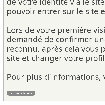
de votre identité via le si
pouvoir entrer sur le site 
Lors de votre première visit
demandé de confirmer une 
reconnu, après cela vous 
site et changer votre profi
Pour plus d'informations, v
Fermer la fenêtre