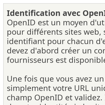
Identification avec Open
OpenID est un moyen d'util
pour différents sites web, 
identifiant pour chacun d'
devez d'abord créer un co
fournisseurs est disponibl
Une fois que vous avez u
simplement votre URL uniq
champ OpenID et validez. I