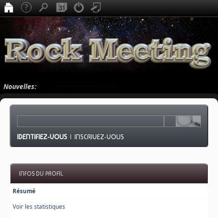
Nouvelles:
IDENTIFIEZ-VOUS
|
INSCRIVEZ-VOUS
INFOS DU PROFIL
Résumé
Voir les statistiques