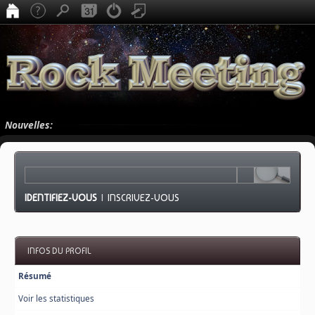
Nouvelles:
IDENTIFIEZ-VOUS
|
INSCRIVEZ-VOUS
INFOS DU PROFIL
Résumé
Voir les statistiques