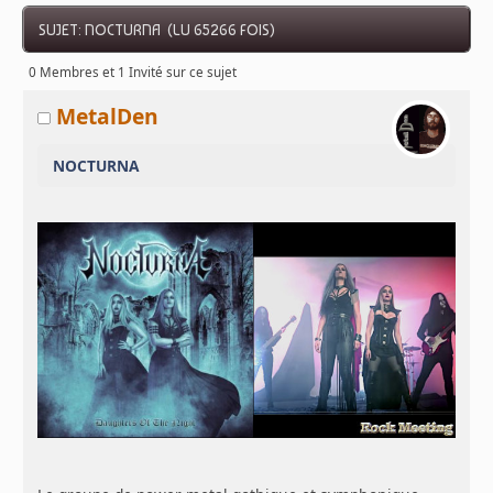
SUJET: NOCTURNA (LU 65266 FOIS)
0 Membres et 1 Invité sur ce sujet
MetalDen
NOCTURNA