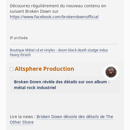
Découvrez régulièrement du nouveau contenu en
suivant Broken Down sur
https://www.facebook.com/brokendownofficial
IP archivée
Boutique Métal cd et vinyles - doom black death sludge indus
heavy thrash
Altsphere Production
Broken Down révèle des détails sur son album -
métal rock industriel
Lire la news :
Broken Down dévoile des détails de The
Other Shore