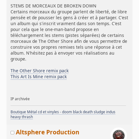
STEMS DE MORCEAUX DE BROKEN DOWN
Certains morceaux du groupe parlent de liberté, de libre
pensée et de pousser les gens à créer et à partager. C'est
un album qui s'inscrit vraiment dans son temps. C'est
pour cela que le one-man-band propose en
téléchargement les stems (pistes séparées) de certains
morceaux de The Other Shore afin de vous permettre de
construire vos propres remixes tels une réponse à cet
album. N'hésitez pas à envoyer vos réalisations au
groupe.
The Other Shore remix pack
This Art Is Mine remix pack
IP archivée
Boutique Métal cd et vinyles - doom black death sludge indus
heavy thrash
Altsphere Production