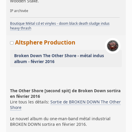
Wooden Stake.
IP archivée
Boutique Métal cd et vinyles - doom black death sludge indus
heavy thrash
Altsphere Production
Broken Down The Other Shore - métal indus
album - février 2016
The Other Shore [second spit] de Broken Down sortira
en février 2016
Lire tous les détails:
Sortie de BROKEN DOWN The Other
Shore
Le nouvel album du one-man-band métal industrial
BROKEN DOWN sortira en février 2016.