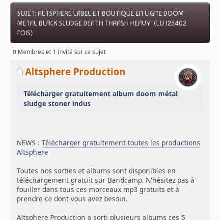
SUJET: ALTSPHERE LABEL ET BOUTIQUE EN LIGNE DOOM
METAL BLACK SLUDGE DEATH THRASH HEAVY (LU 125402
FOIS)
0 Membres et 1 Invité sur ce sujet
Altsphere Production
Télécharger gratuitement album doom métal
sludge stoner indus
NEWS :
Télécharger gratuitement toutes les productions
Altsphere
Toutes nos sorties et albums sont disponibles en
téléchargement gratuit sur Bandcamp. N'hésitez pas à
fouiller dans tous ces morceaux mp3 gratuits et à
prendre ce dont vous avez besoin.
Altsphere Production a sorti plusieurs albums ces 5