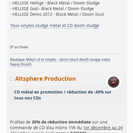
- HELLIGE Hellige - Black Metal / Doom Sludge
- HELLIGE God - Black Metal / Doom Sludge
- HELLIGE Demo 2012 - Black Metal / Doom Slud
Tous vinyles sludge métal et CD doom sludge
IP archivée
Boutique Métal cd et vinyles - doom black death sludge indus
heavy thrash
Altsphere Production
CD métal en promotion / réduction de -30% sur
tous nos CDs
Profitez de
30% de réduction immédiate
sur une
commande de CD d'au moins 15€ du
1er décembre au 24