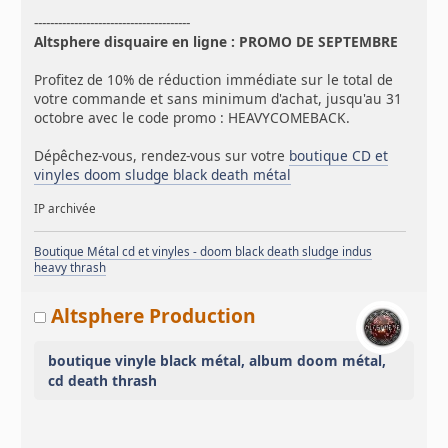
---------------------------------------
Altsphere disquaire en ligne : PROMO DE SEPTEMBRE
Profitez de 10% de réduction immédiate sur le total de
votre commande et sans minimum d'achat, jusqu'au 31
octobre avec le code promo : HEAVYCOMEBACK.
Dépêchez-vous, rendez-vous sur votre
boutique CD et
vinyles doom sludge black death métal
IP archivée
Boutique Métal cd et vinyles - doom black death sludge indus
heavy thrash
Altsphere Production
boutique vinyle black métal, album doom métal,
cd death thrash