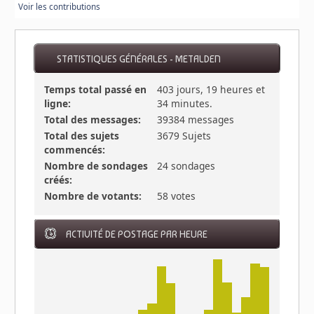
Voir les contributions
STATISTIQUES GÉNÉRALES - METALDEN
Temps total passé en
403 jours, 19 heures et
ligne:
34 minutes.
Total des messages:
39384 messages
Total des sujets
3679 Sujets
commencés:
Nombre de sondages
24 sondages
créés:
Nombre de votants:
58 votes
ACTIVITÉ DE POSTAGE PAR HEURE