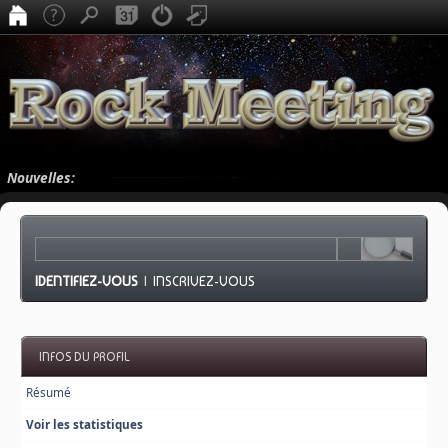
Nouvelles:
IDENTIFIEZ-VOUS
|
INSCRIVEZ-VOUS
INFOS DU PROFIL
Résumé
Voir les statistiques