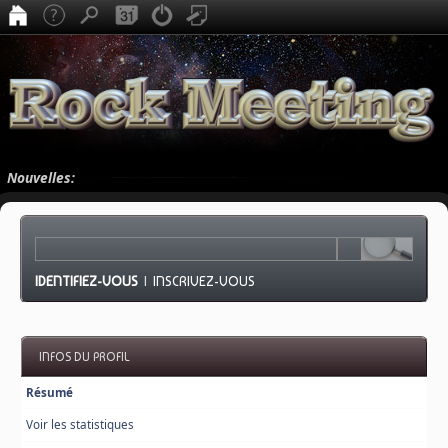
Nouvelles:
IDENTIFIEZ-VOUS
|
INSCRIVEZ-VOUS
INFOS DU PROFIL
Résumé
Voir les statistiques