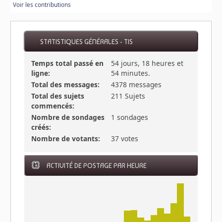
Voir les contributions
STATISTIQUES GÉNÉRALES - TIS
Temps total passé en
54 jours, 18 heures et
ligne:
54 minutes.
Total des messages:
4378 messages
Total des sujets
211 Sujets
commencés:
Nombre de sondages
1 sondages
créés:
Nombre de votants:
37 votes
ACTIVITÉ DE POSTAGE PAR HEURE