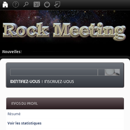
Nouvelles:
IDENTIFIEZ-VOUS
|
INSCRIVEZ-VOUS
INFOS DU PROFIL
Résumé
Voir les statistiques