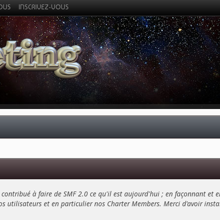
VOUS
INSCRIVEZ-VOUS
contribué à faire de SMF 2.0 ce qu'il est aujourd'hui ; en façonnant et e
s utilisateurs et en particulier nos Charter Members. Merci d'avoir installé