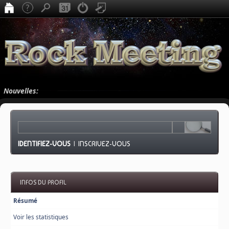
Nouvelles:
IDENTIFIEZ-VOUS
|
INSCRIVEZ-VOUS
INFOS DU PROFIL
Résumé
Voir les statistiques