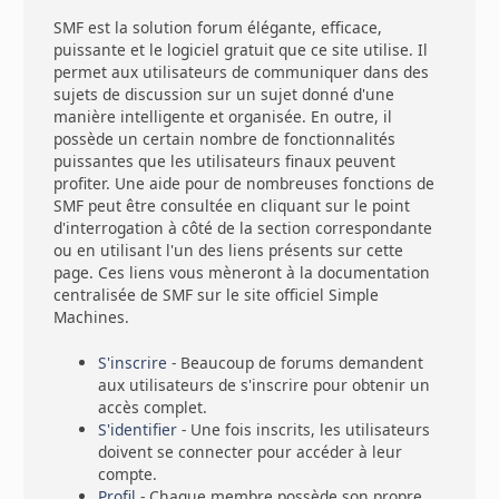
SMF est la solution forum élégante, efficace,
puissante et le logiciel gratuit que ce site utilise. Il
permet aux utilisateurs de communiquer dans des
sujets de discussion sur un sujet donné d'une
manière intelligente et organisée. En outre, il
possède un certain nombre de fonctionnalités
puissantes que les utilisateurs finaux peuvent
profiter. Une aide pour de nombreuses fonctions de
SMF peut être consultée en cliquant sur le point
d'interrogation à côté de la section correspondante
ou en utilisant l'un des liens présents sur cette
page. Ces liens vous mèneront à la documentation
centralisée de SMF sur le site officiel Simple
Machines.
S'inscrire
- Beaucoup de forums demandent
aux utilisateurs de s'inscrire pour obtenir un
accès complet.
S'identifier
- Une fois inscrits, les utilisateurs
doivent se connecter pour accéder à leur
compte.
Profil
- Chaque membre possède son propre