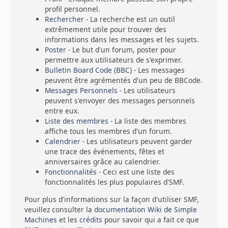
profil personnel.
Rechercher
- La recherche est un outil
extrêmement utile pour trouver des
informations dans les messages et les sujets.
Poster
- Le but d'un forum, poster pour
permettre aux utilisateurs de s'exprimer.
Bulletin Board Code (BBC)
- Les messages
peuvent être agrémentés d'un peu de BBCode.
Messages Personnels
- Les utilisateurs
peuvent s'envoyer des messages personnels
entre eux.
Liste des membres
- La liste des membres
affiche tous les membres d'un forum.
Calendrier
- Les utilisateurs peuvent garder
une trace des événements, fêtes et
anniversaires grâce au calendrier.
Fonctionnalités
- Ceci est une liste des
fonctionnalités les plus populaires d'SMF.
Pour plus d'informations sur la façon d'utiliser SMF,
veuillez consulter la
documentation Wiki de Simple
Machines
et les
crédits
pour savoir qui a fait ce que