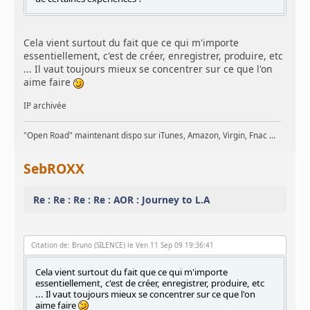
Cela vient surtout du fait que ce qui m'importe
essentiellement, c'est de créer, enregistrer, produire, etc
... Il vaut toujours mieux se concentrer sur ce que l'on
aime faire
IP archivée
"Open Road" maintenant dispo sur iTunes, Amazon, Virgin, Fnac ...
SebROXX
Re : Re : Re : Re : AOR : Journey to L.A
Citation de: Bruno (SILENCE) le Ven 11 Sep 09 19:36:41
Cela vient surtout du fait que ce qui m'importe
essentiellement, c'est de créer, enregistrer, produire, etc
... Il vaut toujours mieux se concentrer sur ce que l'on
aime faire