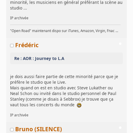
minorité, les musiciens en général préférant la scène au
studio ...
IP archivée
"Open Road" maintenant dispo sur iTunes, Amazon, Virgin, Fnac ...
Frédéric
Re : AOR : Journey to L.A
je dois aussi faire partie de cette minorité parce que je
préfère le studio que le Live.
Mais quand on est en studio avec Steve Lukather ou
Neal Schon ou invité dans le studio personnel de Paul
Stanley (comme je disais à Sebbrox) je trouve que ça
vaut tous les concerts du monde
IP archivée
Bruno (SILENCE)