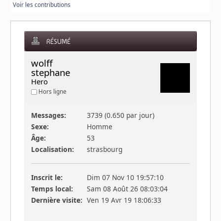
Voir les contributions
RÉSUMÉ
wolff 
stephane 
Hero
Hors ligne
Messages:
3739 (0.650 par jour)
Sexe:
Homme
Âge:
53
Localisation:
strasbourg
Inscrit le:
Dim 07 Nov 10 19:57:10
Temps local:
Sam 08 Août 26 08:03:04
Dernière visite:
Ven 19 Avr 19 18:06:33