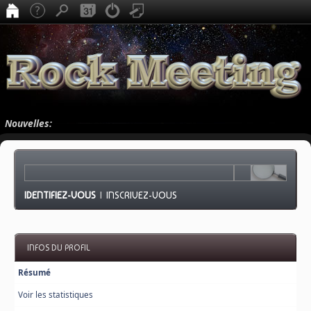
Nouvelles:
IDENTIFIEZ-VOUS
|
INSCRIVEZ-VOUS
INFOS DU PROFIL
Résumé
Voir les statistiques