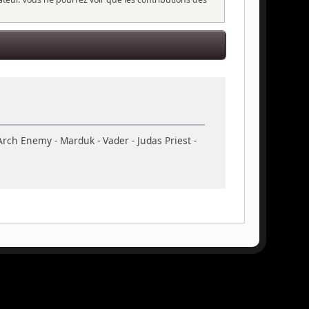
 Arch Enemy - Marduk - Vader - Judas Priest -