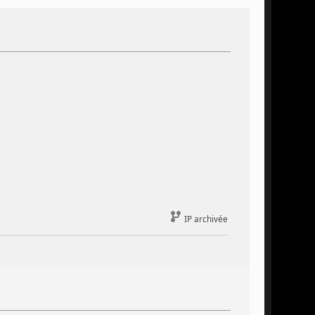
IP archivée