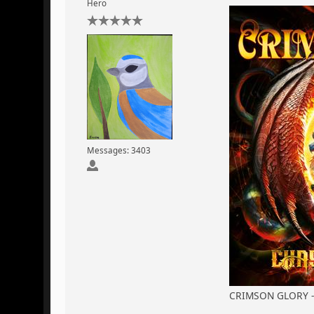
Hero
Messages: 3403
CRIMSON GLORY -