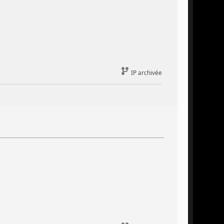
IP archivée