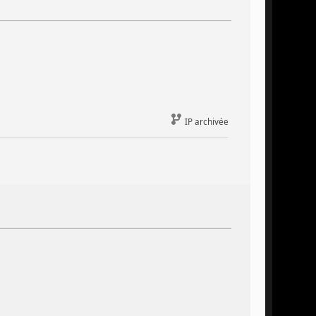
IP archivée