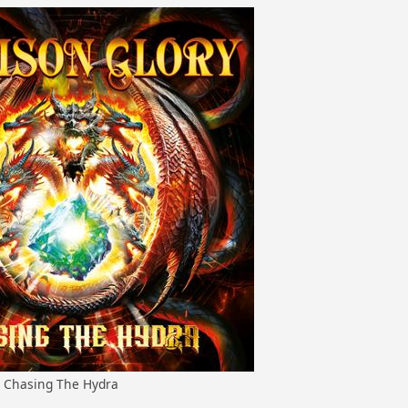
 Chasing The Hydra