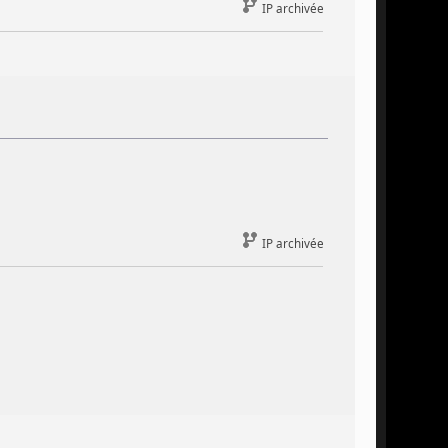
IP archivée
IP archivée