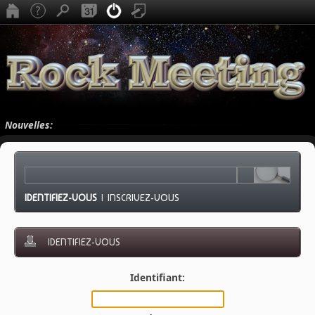
Nouvelles:
IDENTIFIEZ-VOUS
|
INSCRIVEZ-VOUS
IDENTIFIEZ-VOUS
Identifiant: