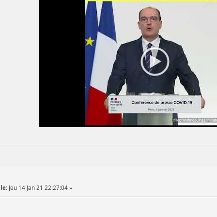
le:
Jeu 14 Jan 21 22:27:04 »