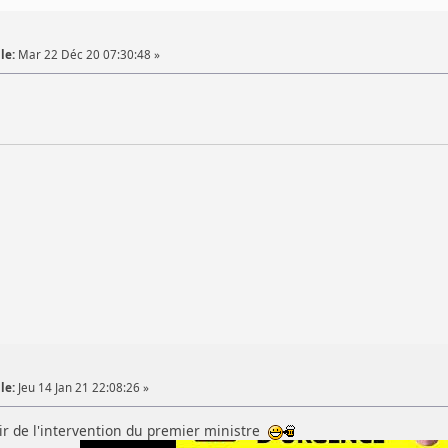
le:
Mar 22 Déc 20 07:30:48 »
le:
Jeu 14 Jan 21 22:08:26 »
nir de l'intervention du premier ministre