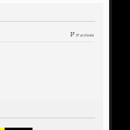
IP archivée