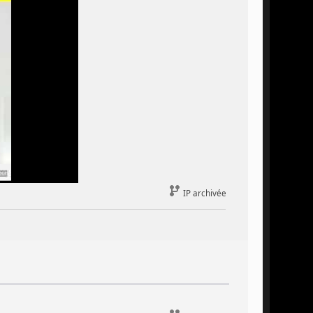
IP archivée