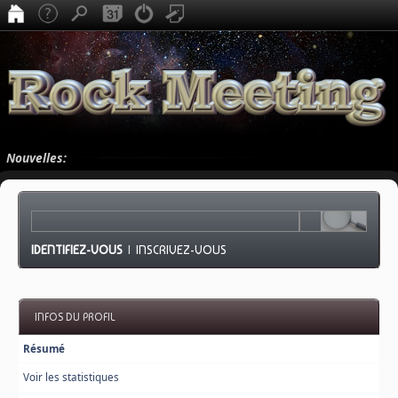
Nouvelles:
IDENTIFIEZ-VOUS
|
INSCRIVEZ-VOUS
INFOS DU PROFIL
Résumé
Voir les statistiques