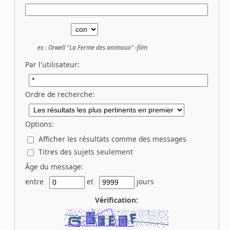
ex :
Orwell "La Ferme des animaux" -film
Par l'utilisateur:
Ordre de recherche:
Options:
Afficher les résultats comme des messages
Titres des sujets seulement
Âge du message:
entre
et
jours
Vérification: