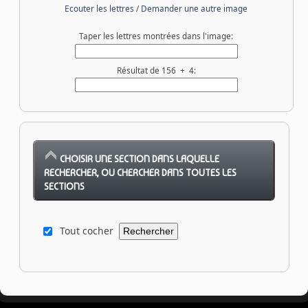
Ecouter les lettres
/
Demander une autre image
Taper les lettres montrées dans l'image:
Résultat de 156 + 4:
CHOISIR UNE SECTION DANS LAQUELLE
RECHERCHER, OU CHERCHER DANS TOUTES LES
SECTIONS
Tout cocher