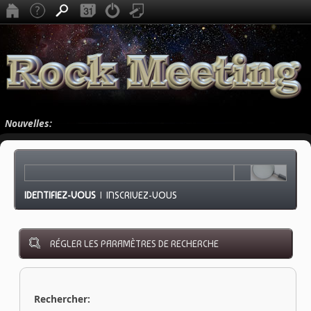
Nouvelles:
IDENTIFIEZ-VOUS
|
INSCRIVEZ-VOUS
RÉGLER LES PARAMÈTRES DE RECHERCHE
Rechercher: