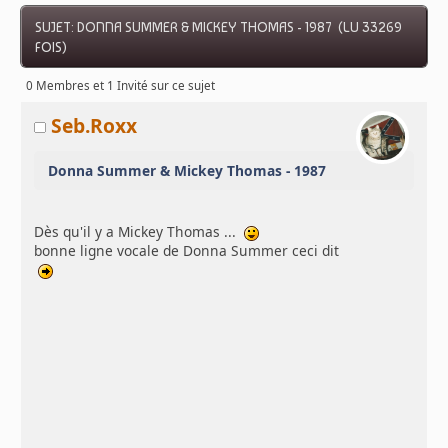
SUJET: DONNA SUMMER & MICKEY THOMAS - 1987 (LU 33269
FOIS)
0 Membres et 1 Invité sur ce sujet
Seb.Roxx
Donna Summer & Mickey Thomas - 1987
Dès qu'il y a Mickey Thomas ...
bonne ligne vocale de Donna Summer ceci dit