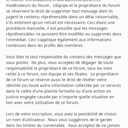
modérateurs du forum. L'équipe et le propriétaire du forum
se réservent le droit de supprimer tout message dont ils
jugent le contenu répréhensible dans un délai raisonnable,
s'ils estiment qu'un retrait est nécessaire. Ceci étant une
procédure manuelle, il est possible que les messages
répréhensibles ne puissent être modifiés ou supprimés dans
l'immédiat. Ceci s'applique également aux informations
contenues dans les profils des membres.
Vous êtes le seul responsable du contenu des messages que
vous postez. De plus, vous acceptez de dégager de toute
responsabilité le propriétaire de ce forum, tous les sites
reliés à ce forum, son équipe et ses filiales. Le propriétaire
de ce forum se réserve aussi le droit de révéler votre
identité (ou toute autre information collectée par ce service)
dans le cadre d'une plainte formelle ou d'une action en
justice engagée causée par n'importe quelle situation en
lien avec votre utilisation de ce forum.
Lors de votre inscription, vous avez la possibilité de choisir
un nom d'utilisateur. Nous vous suggérons de le garder
dans les limites du convenable. Vous acceptez de ne jamais