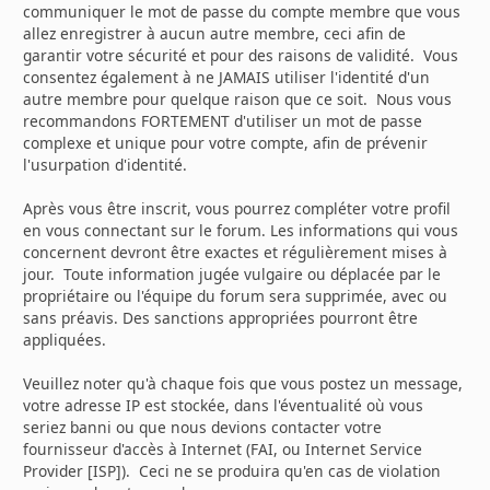
communiquer le mot de passe du compte membre que vous
allez enregistrer à aucun autre membre, ceci afin de
garantir votre sécurité et pour des raisons de validité. Vous
consentez également à ne JAMAIS utiliser l'identité d'un
autre membre pour quelque raison que ce soit. Nous vous
recommandons FORTEMENT d'utiliser un mot de passe
complexe et unique pour votre compte, afin de prévenir
l'usurpation d'identité.
Après vous être inscrit, vous pourrez compléter votre profil
en vous connectant sur le forum. Les informations qui vous
concernent devront être exactes et régulièrement mises à
jour. Toute information jugée vulgaire ou déplacée par le
propriétaire ou l'équipe du forum sera supprimée, avec ou
sans préavis. Des sanctions appropriées pourront être
appliquées.
Veuillez noter qu'à chaque fois que vous postez un message,
votre adresse IP est stockée, dans l'éventualité où vous
seriez banni ou que nous devions contacter votre
fournisseur d'accès à Internet (FAI, ou Internet Service
Provider [ISP]). Ceci ne se produira qu'en cas de violation