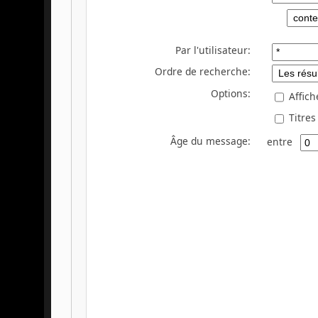
Par l'utilisateur:
Ordre de recherche:
Options:
Affich
Titres
Âge du message:
entre