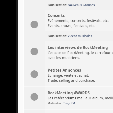
Sous-section
:
Nouveaux Groupes
Concerts
Evènements, concerts, festivals, etc.
Events, shows, festivals, etc.
Sous-section
:
Videos musicales
Les interviews de RockMeeting
L'espace de RockMeeting, le carrefour 
avec les musiciens.
Petites Annonces
Echange, vente et achat.
Trade, selling and purchase.
RockMeeting AWARDS
Les référendums meilleur album, meille
Modérateur:
Terry RM