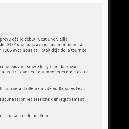
prévu dès le début. C'est une vieille
te de ROZZ que nous avons mis un moment à
n 1986 avec nous et il était déjà de la tournée
 ne pouvant suivre le rythme de travail
tteux de 17 ans de tout premier ordre, c'est de
 Bruno sera d'ailleurs invité au Raismes Fest.
aucune façon les sessions d'enregistrement
r souhaitons le meilleur.