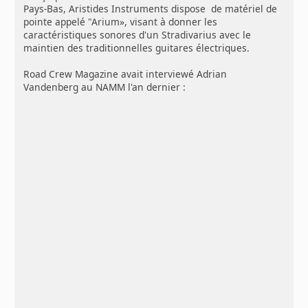
Pays-Bas, Aristides Instruments dispose de matériel de
pointe appelé "Arium», visant à donner les
caractéristiques sonores d'un Stradivarius avec le
maintien des traditionnelles guitares électriques.
Road Crew Magazine avait interviewé Adrian
Vandenberg au NAMM l'an dernier :