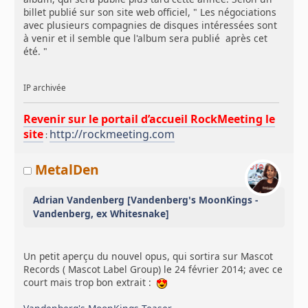
billet publié sur son site web officiel, " Les négociations
avec plusieurs compagnies de disques intéressées sont
à venir et il semble que l'album sera publié après cet
été. "
IP archivée
Revenir sur le portail d’accueil RockMeeting le
site
http://rockmeeting.com
:
MetalDen
Adrian Vandenberg [Vandenberg's MoonKings -
Vandenberg, ex Whitesnake]
Un petit aperçu du nouvel opus, qui sortira sur Mascot
Records ( Mascot Label Group) le 24 février 2014; avec ce
court mais trop bon extrait :