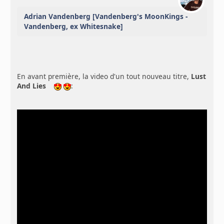
Adrian Vandenberg [Vandenberg's MoonKings -
Vandenberg, ex Whitesnake]
En avant première, la video d'un tout nouveau titre,
Lust
And Lies
: