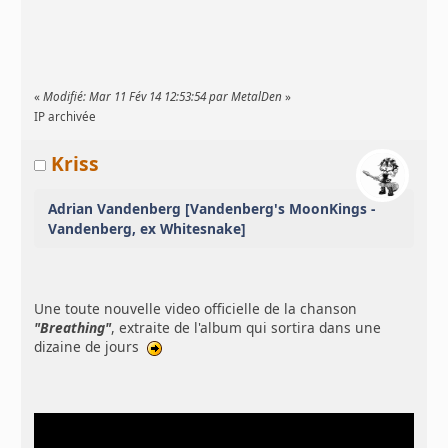
«
Modifié: Mar 11 Fév 14 12:53:54 par MetalDen
»
IP archivée
Kriss
Adrian Vandenberg [Vandenberg's MoonKings -
Vandenberg, ex Whitesnake]
Une toute nouvelle video officielle de la chanson
"Breathing"
, extraite de l'album qui sortira dans une
dizaine de jours