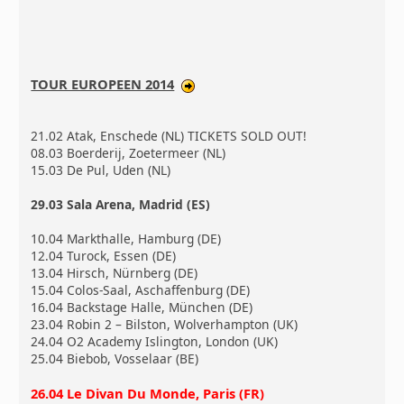
TOUR EUROPEEN 2014
21.02 Atak, Enschede (NL) TICKETS SOLD OUT!
08.03 Boerderij, Zoetermeer (NL)
15.03 De Pul, Uden (NL)
29.03 Sala Arena, Madrid (ES)
10.04 Markthalle, Hamburg (DE)
12.04 Turock, Essen (DE)
13.04 Hirsch, Nürnberg (DE)
15.04 Colos-Saal, Aschaffenburg (DE)
16.04 Backstage Halle, München (DE)
23.04 Robin 2 – Bilston, Wolverhampton (UK)
24.04 O2 Academy Islington, London (UK)
25.04 Biebob, Vosselaar (BE)
26.04 Le Divan Du Monde, Paris (FR)