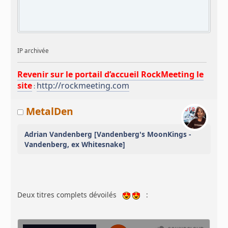
IP archivée
Revenir sur le portail d’accueil RockMeeting le
site
http://rockmeeting.com
:
MetalDen
Adrian Vandenberg [Vandenberg's MoonKings -
Vandenberg, ex Whitesnake]
Deux titres complets dévoilés
: