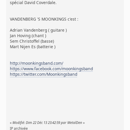
spécial David Coverdale.
VANDENBERG 'S MOONKINGS c'est :
Adrian Vandenberg ( guitare )
Jan Hoving (chant )
Sem Christoffel (basse)
Mart Nijen Es (batterie )
http://moonkingsband.com/
https://www.facebook.com/moonkingsband
https://twitter.com/Moonkingsband
«
Modifié: Dim 22 Déc 13 23:42:59 par MetalDen
»
IP archivée