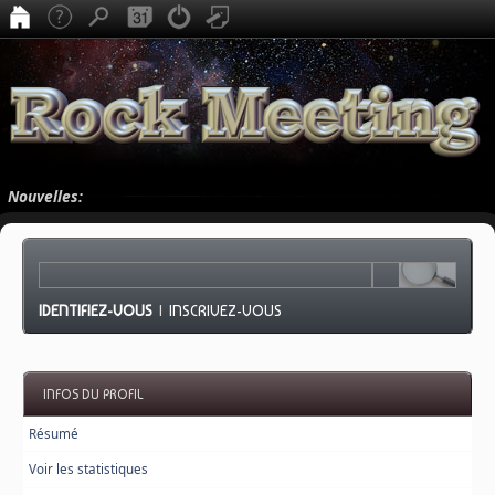
Nouvelles:
IDENTIFIEZ-VOUS
|
INSCRIVEZ-VOUS
INFOS DU PROFIL
Résumé
Voir les statistiques